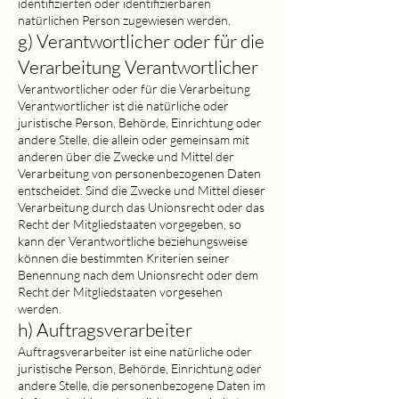
identifizierten oder identifizierbaren
natürlichen Person zugewiesen werden.
g) Verantwortlicher oder für die
Verarbeitung Verantwortlicher
Verantwortlicher oder für die Verarbeitung
Verantwortlicher ist die natürliche oder
juristische Person, Behörde, Einrichtung oder
andere Stelle, die allein oder gemeinsam mit
anderen über die Zwecke und Mittel der
Verarbeitung von personenbezogenen Daten
entscheidet. Sind die Zwecke und Mittel dieser
Verarbeitung durch das Unionsrecht oder das
Recht der Mitgliedstaaten vorgegeben, so
kann der Verantwortliche beziehungsweise
können die bestimmten Kriterien seiner
Benennung nach dem Unionsrecht oder dem
Recht der Mitgliedstaaten vorgesehen
werden.
h) Auftragsverarbeiter
Auftragsverarbeiter ist eine natürliche oder
juristische Person, Behörde, Einrichtung oder
andere Stelle, die personenbezogene Daten im