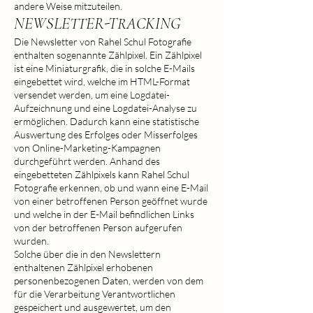
andere Weise mitzuteilen.
NEWSLETTER-TRACKING
Die Newsletter von Rahel Schul Fotografie
enthalten sogenannte Zählpixel. Ein Zählpixel
ist eine Miniaturgrafik, die in solche E-Mails
eingebettet wird, welche im HTML-Format
versendet werden, um eine Logdatei-
Aufzeichnung und eine Logdatei-Analyse zu
ermöglichen. Dadurch kann eine statistische
Auswertung des Erfolges oder Misserfolges
von Online-Marketing-Kampagnen
durchgeführt werden. Anhand des
eingebetteten Zählpixels kann Rahel Schul
Fotografie erkennen, ob und wann eine E-Mail
von einer betroffenen Person geöffnet wurde
und welche in der E-Mail befindlichen Links
von der betroffenen Person aufgerufen
wurden.
Solche über die in den Newslettern
enthaltenen Zählpixel erhobenen
personenbezogenen Daten, werden von dem
für die Verarbeitung Verantwortlichen
gespeichert und ausgewertet, um den