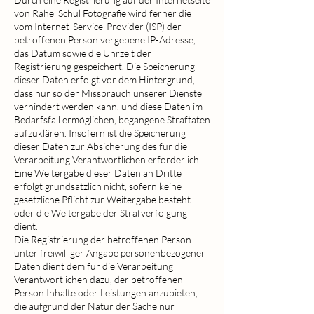
von Rahel Schul Fotografie wird ferner die
vom Internet-Service-Provider (ISP) der
betroffenen Person vergebene IP-Adresse,
das Datum sowie die Uhrzeit der
Registrierung gespeichert. Die Speicherung
dieser Daten erfolgt vor dem Hintergrund,
dass nur so der Missbrauch unserer Dienste
verhindert werden kann, und diese Daten im
Bedarfsfall ermöglichen, begangene Straftaten
aufzuklären. Insofern ist die Speicherung
dieser Daten zur Absicherung des für die
Verarbeitung Verantwortlichen erforderlich.
Eine Weitergabe dieser Daten an Dritte
erfolgt grundsätzlich nicht, sofern keine
gesetzliche Pflicht zur Weitergabe besteht
oder die Weitergabe der Strafverfolgung
dient.
Die Registrierung der betroffenen Person
unter freiwilliger Angabe personenbezogener
Daten dient dem für die Verarbeitung
Verantwortlichen dazu, der betroffenen
Person Inhalte oder Leistungen anzubieten,
die aufgrund der Natur der Sache nur