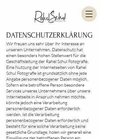
DATENSCHUT
ZERKLÄRUNG
Wir freuen uns sehr über Ihr Interesse an
unserem Unternehmen. Datenschutz hat
einen besonders hohen Stellenwert für die
Geschäftsleitung der Rahel Schul Fotografie.
Eine Nutzung der Internetseiten von Rahel
Schul Fotografie ist grundsätzlich ohne jede
Angabe personenbezogener Daten möglich.
Sofern eine betroffene Person besondere
Services unseres Unternehmens über unsere
Internetseite in Anspruch nehmen möchte,
könnte jedoch eine Verarbeitung
personenbezogener Daten erforderlich
werden. Ist die Verarbeitung
personenbezogener Daten erforderlich und
besteht für eine solche Verarbeitung keine
gesetzliche Grundlage, holen wir generell eine
Einwilligung der betroffenen Person ein.