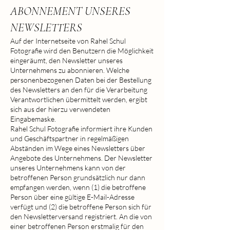
ABONNEMENT UNSERES
NEWSLETTERS
Auf der Internetseite von Rahel Schul
Fotografie wird den Benutzern die Möglichkeit
eingeräumt, den Newsletter unseres
Unternehmens zu abonnieren. Welche
personenbezogenen Daten bei der Bestellung
des Newsletters an den für die Verarbeitung
Verantwortlichen übermittelt werden, ergibt
sich aus der hierzu verwendeten
Eingabemaske.
Rahel Schul Fotografie informiert ihre Kunden
und Geschäftspartner in regelmäßigen
Abständen im Wege eines Newsletters über
Angebote des Unternehmens. Der Newsletter
unseres Unternehmens kann von der
betroffenen Person grundsätzlich nur dann
empfangen werden, wenn (1) die betroffene
Person über eine gültige E-Mail-Adresse
verfügt und (2) die betroffene Person sich für
den Newsletterversand registriert. An die von
einer betroffenen Person erstmalig für den