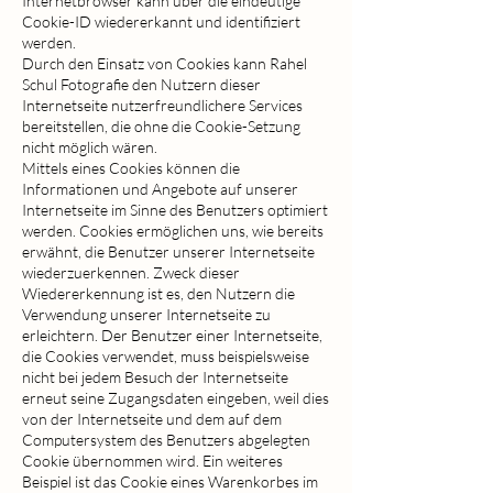
Internetbrowser kann über die eindeutige
Cookie-ID wiedererkannt und identifiziert
werden.
Durch den Einsatz von Cookies kann Rahel
Schul Fotografie den Nutzern dieser
Internetseite nutzerfreundlichere Services
bereitstellen, die ohne die Cookie-Setzung
nicht möglich wären.
Mittels eines Cookies können die
Informationen und Angebote auf unserer
Internetseite im Sinne des Benutzers optimiert
werden. Cookies ermöglichen uns, wie bereits
erwähnt, die Benutzer unserer Internetseite
wiederzuerkennen. Zweck dieser
Wiedererkennung ist es, den Nutzern die
Verwendung unserer Internetseite zu
erleichtern. Der Benutzer einer Internetseite,
die Cookies verwendet, muss beispielsweise
nicht bei jedem Besuch der Internetseite
erneut seine Zugangsdaten eingeben, weil dies
von der Internetseite und dem auf dem
Computersystem des Benutzers abgelegten
Cookie übernommen wird. Ein weiteres
Beispiel ist das Cookie eines Warenkorbes im