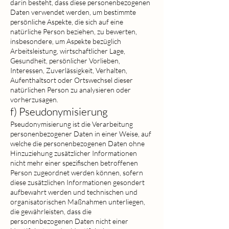
darin besteht, dass diese personenbezogenen
Daten verwendet werden, um bestimmte
persönliche Aspekte, die sich auf eine
natürliche Person beziehen, zu bewerten,
insbesondere, um Aspekte bezüglich
Arbeitsleistung, wirtschaftlicher Lage,
Gesundheit, persönlicher Vorlieben,
Interessen, Zuverlässigkeit, Verhalten,
Aufenthaltsort oder Ortswechsel dieser
natürlichen Person zu analysieren oder
vorherzusagen.
f) Pseudonymisierung
Pseudonymisierung ist die Verarbeitung
personenbezogener Daten in einer Weise, auf
welche die personenbezogenen Daten ohne
Hinzuziehung zusätzlicher Informationen
nicht mehr einer spezifischen betroffenen
Person zugeordnet werden können, sofern
diese zusätzlichen Informationen gesondert
aufbewahrt werden und technischen und
organisatorischen Maßnahmen unterliegen,
die gewährleisten, dass die
personenbezogenen Daten nicht einer