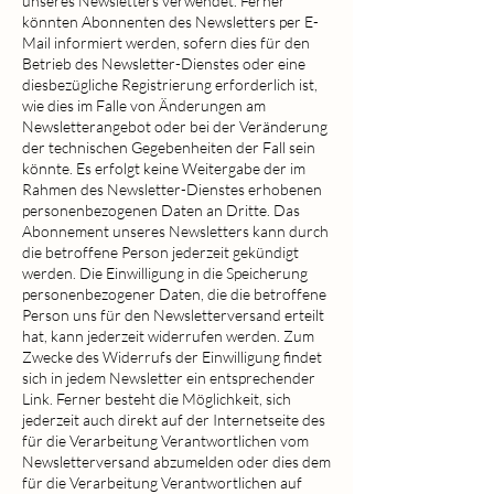
unseres Newsletters verwendet. Ferner
könnten Abonnenten des Newsletters per E-
Mail informiert werden, sofern dies für den
Betrieb des Newsletter-Dienstes oder eine
diesbezügliche Registrierung erforderlich ist,
wie dies im Falle von Änderungen am
Newsletterangebot oder bei der Veränderung
der technischen Gegebenheiten der Fall sein
könnte. Es erfolgt keine Weitergabe der im
Rahmen des Newsletter-Dienstes erhobenen
personenbezogenen Daten an Dritte. Das
Abonnement unseres Newsletters kann durch
die betroffene Person jederzeit gekündigt
werden. Die Einwilligung in die Speicherung
personenbezogener Daten, die die betroffene
Person uns für den Newsletterversand erteilt
hat, kann jederzeit widerrufen werden. Zum
Zwecke des Widerrufs der Einwilligung findet
sich in jedem Newsletter ein entsprechender
Link. Ferner besteht die Möglichkeit, sich
jederzeit auch direkt auf der Internetseite des
für die Verarbeitung Verantwortlichen vom
Newsletterversand abzumelden oder dies dem
für die Verarbeitung Verantwortlichen auf