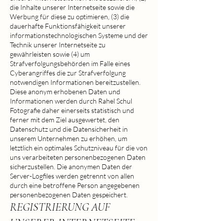
die Inhalte unserer Internetseite sowie die
Werbung für diese zu optimieren, (3) die
dauerhafte Funktionsfähigkeit unserer
informationstechnologischen Systeme und der
Technik unserer Internetseite zu
gewährleisten sowie (4) um
Strafverfolgungsbehörden im Falle eines
Cyberangriffes die zur Strafverfolgung
notwendigen Informationen bereitzustellen.
Diese anonym erhobenen Daten und
Informationen werden durch Rahel Schul
Fotografie daher einerseits statistisch und
ferner mit dem Ziel ausgewertet, den
Datenschutz und die Datensicherheit in
unserem Unternehmen zu erhöhen, um
letztlich ein optimales Schutzniveau für die von
uns verarbeiteten personenbezogenen Daten
sicherzustellen. Die anonymen Daten der
Server-Logfiles werden getrennt von allen
durch eine betroffene Person angegebenen
personenbezogenen Daten gespeichert.
REGISTRIERUNG AUF