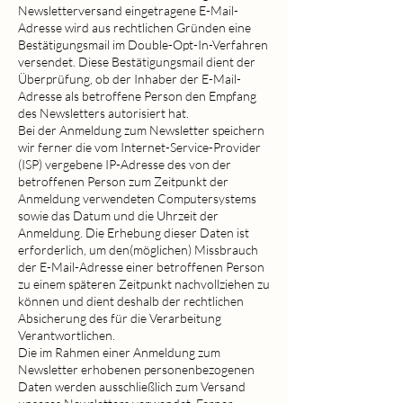
Newsletterversand eingetragene E-Mail-
Adresse wird aus rechtlichen Gründen eine
Bestätigungsmail im Double-Opt-In-Verfahren
versendet. Diese Bestätigungsmail dient der
Überprüfung, ob der Inhaber der E-Mail-
Adresse als betroffene Person den Empfang
des Newsletters autorisiert hat.
Bei der Anmeldung zum Newsletter speichern
wir ferner die vom Internet-Service-Provider
(ISP) vergebene IP-Adresse des von der
betroffenen Person zum Zeitpunkt der
Anmeldung verwendeten Computersystems
sowie das Datum und die Uhrzeit der
Anmeldung. Die Erhebung dieser Daten ist
erforderlich, um den(möglichen) Missbrauch
der E-Mail-Adresse einer betroffenen Person
zu einem späteren Zeitpunkt nachvollziehen zu
können und dient deshalb der rechtlichen
Absicherung des für die Verarbeitung
Verantwortlichen.
Die im Rahmen einer Anmeldung zum
Newsletter erhobenen personenbezogenen
Daten werden ausschließlich zum Versand