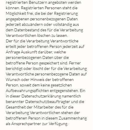
registrierten Benutzern angeboten werden
können. Registrierten Personen steht die
Möglichkeit frei, die bei der Registrierung
angegebenen personenbezogenen Daten
jederzeit abzuändern oder vollständig aus
dem Datenbestand des für die Verarbeitung
Verantwortlichen löschen zu lassen.
Der für die Verarbeitung Verantwortliche
erteilt jeder betroffenen Person jederzeit auf
Anfrage Auskunft darüber, welche
personenbezogenen Daten über die
betroffene Person gespeichert sind. Ferner
berichtigt oder löscht der für die Verarbeitung
Verantwortliche personenbezogene Daten auf
Wunsch oder Hinweis der betroffenen
Person, soweit dem keine gesetzlichen
Aufbewahrungspflichten entgegenstehen. Ein
in dieser Datenschutzerklärung namentlich
benannter Datenschutzbeauftragter und die
Gesamtheit der Mitarbeiter des für die
Verarbeitung Verantwortlichen stehen der
betroffenen Person in diesem Zusammenhang
als Ansprechpartner zur Verfügung.