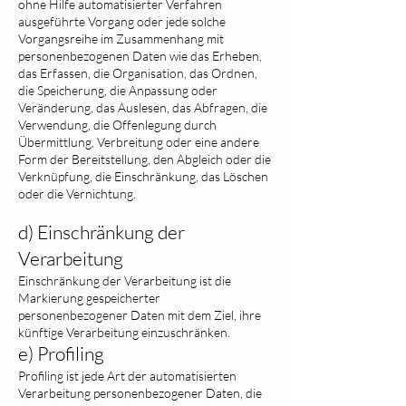
ohne Hilfe automatisierter Verfahren
ausgeführte Vorgang oder jede solche
Vorgangsreihe im Zusammenhang mit
personenbezogenen Daten wie das Erheben,
das Erfassen, die Organisation, das Ordnen,
die Speicherung, die Anpassung oder
Veränderung, das Auslesen, das Abfragen, die
Verwendung, die Offenlegung durch
Übermittlung, Verbreitung oder eine andere
Form der Bereitstellung, den Abgleich oder die
Verknüpfung, die Einschränkung, das Löschen
oder die Vernichtung.
d) Einschränkung de
r
Verarbeitung
Einschränkung der Verarbeitung ist die
Markierung gespeicherter
personenbezogener Daten mit dem Ziel, ihre
künftige Verarbeitung einzuschränken.
e) Profiling
Profiling ist jede Art der automatisierten
Verarbeitung personenbezogener Daten, die