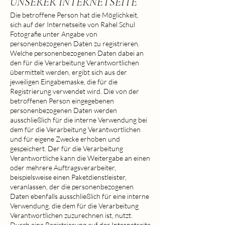
UNSERER INTERNETSEITE
Die betroffene Person hat die Möglichkeit,
sich auf der Internetseite von Rahel Schul
Fotografie unter Angabe von
personenbezogenen Daten zu registrieren.
Welche personenbezogenen Daten dabei an
den für die Verarbeitung Verantwortlichen
übermittelt werden, ergibt sich aus der
jeweiligen Eingabemaske, die für die
Registrierung verwendet wird. Die von der
betroffenen Person eingegebenen
personenbezogenen Daten werden
ausschließlich für die interne Verwendung bei
dem für die Verarbeitung Verantwortlichen
und für eigene Zwecke erhoben und
gespeichert. Der für die Verarbeitung
Verantwortliche kann die Weitergabe an einen
oder mehrere Auftragsverarbeiter,
beispielsweise einen Paketdienstleister,
veranlassen, der die personenbezogenen
Daten ebenfalls ausschließlich für eine interne
Verwendung, die dem für die Verarbeitung
Verantwortlichen zuzurechnen ist, nutzt.
Durch eine Registrierung auf der Internetseite