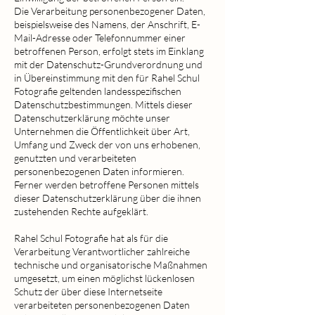
Die Verarbeitung personenbezogener Daten,
beispielsweise des Namens, der Anschrift, E-
Mail-Adresse oder Telefonnummer einer
betroffenen Person, erfolgt stets im Einklang
mit der Datenschutz-Grundverordnung und
in Übereinstimmung mit den für Rahel Schul
Fotografie geltenden landesspezifischen
Datenschutzbestimmungen. Mittels dieser
Datenschutzerklärung möchte unser
Unternehmen die Öffentlichkeit über Art,
Umfang und Zweck der von uns erhobenen,
genutzten und verarbeiteten
personenbezogenen Daten informieren.
Ferner werden betroffene Personen mittels
dieser Datenschutzerklärung über die ihnen
zustehenden Rechte aufgeklärt.
Rahel Schul Fotografie hat als für die
Verarbeitung Verantwortlicher zahlreiche
technische und organisatorische Maßnahmen
umgesetzt, um einen möglichst lückenlosen
Schutz der über diese Internetseite
verarbeiteten personenbezogenen Daten