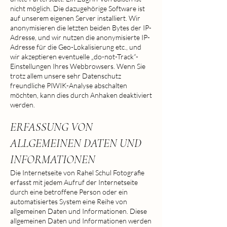
nicht möglich. Die dazugehörige Software ist
auf unserem eigenen Server installiert. Wir
anonymisieren die letzten beiden Bytes der IP-
Adresse, und wir nutzen die anonymisierte IP-
Adresse für die Geo-Lokalisierung etc., und
wir akzeptieren eventuelle „do-not-Track“-
Einstellungen Ihres Webbrowsers. Wenn Sie
trotz allem unsere sehr Datenschutz
freundliche PIWIK-Analyse abschalten
möchten, kann dies durch Anhaken deaktiviert
werden.
ERFASSUNG VON
ALLGEMEINEN DATEN UND
INFORMATIONEN
Die Internetseite von Rahel Schul Fotografie
erfasst mit jedem Aufruf der Internetseite
durch eine betroffene Person oder ein
automatisiertes System eine Reihe von
allgemeinen Daten und Informationen. Diese
allgemeinen Daten und Informationen werden