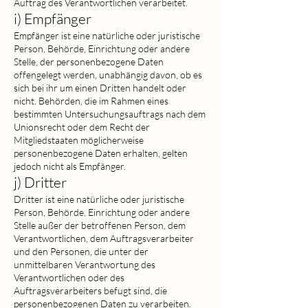
Auftrag des Verantwortlichen verarbeitet.
i) Empfänger
Empfänger ist eine natürliche oder juristische
Person, Behörde, Einrichtung oder andere
Stelle, der personenbezogene Daten
offengelegt werden, unabhängig davon, ob es
sich bei ihr um einen Dritten handelt oder
nicht. Behörden, die im Rahmen eines
bestimmten Untersuchungsauftrags nach dem
Unionsrecht oder dem Recht der
Mitgliedstaaten möglicherweise
personenbezogene Daten erhalten, gelten
jedoch nicht als Empfänger.
j) Dritter
Dritter ist eine natürliche oder juristische
Person, Behörde, Einrichtung oder andere
Stelle außer der betroffenen Person, dem
Verantwortlichen, dem Auftragsverarbeiter
und den Personen, die unter der
unmittelbaren Verantwortung des
Verantwortlichen oder des
Auftragsverarbeiters befugt sind, die
personenbezogenen Daten zu verarbeiten.