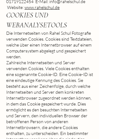
01719122454
E-Mail:
info@rahelschul.de
Website:
www.rahelschul.de
COOKIES UND
WEBANALYSETOOLS
Die Internetseiten von Rahel Schul Fotografie
verwenden Cookies. Cookies sind Textdateien,
welche über einen Internetbrowser auf einem
Computersystem abgelegt und gespeichert
werden.
Zahlreiche Internetseiten und Server
verwenden Cookies. Viele Cookies enthalten
eine sogenannte Cookie-ID. Eine Cookie-ID ist
eine eindeutige Kennung des Cookies. Sie
besteht aus einer Zeichenfolge, durch welche
Internetseiten und Server dem konkreten
Internetbrowser zugeordnet werden können,
in dem das Cookie gespeichert wurde. Dies
ermöglicht es den besuchten Internetseiten
und Servern, den individuellen Browser der
betroffenen Person von anderen
Internetbrowsern, die andere Cookies
enthalten, zu unterscheiden. Ein bestimmter