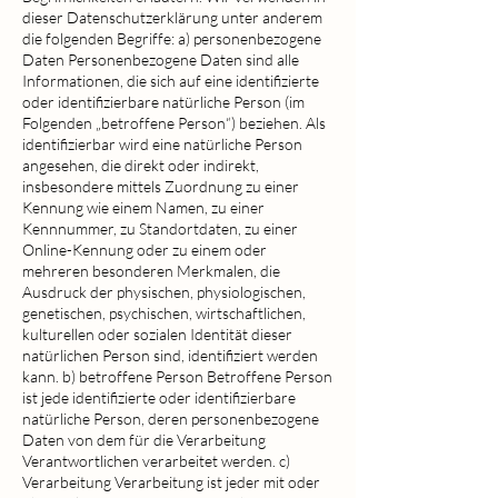
dieser Datenschutzerklärung unter anderem
die folgenden Begriffe: a) personenbezogene
Daten Personenbezogene Daten sind alle
Informationen, die sich auf eine identifizierte
oder identifizierbare natürliche Person (im
Folgenden „betroffene Person“) beziehen. Als
identifizierbar wird eine natürliche Person
angesehen, die direkt oder indirekt,
insbesondere mittels Zuordnung zu einer
Kennung wie einem Namen, zu einer
Kennnummer, zu Standortdaten, zu einer
Online-Kennung oder zu einem oder
mehreren besonderen Merkmalen, die
Ausdruck der physischen, physiologischen,
genetischen, psychischen, wirtschaftlichen,
kulturellen oder sozialen Identität dieser
natürlichen Person sind, identifiziert werden
kann. b) betroffene Person Betroffene Person
ist jede identifizierte oder identifizierbare
natürliche Person, deren personenbezogene
Daten von dem für die Verarbeitung
Verantwortlichen verarbeitet werden. c)
Verarbeitung Verarbeitung ist jeder mit oder