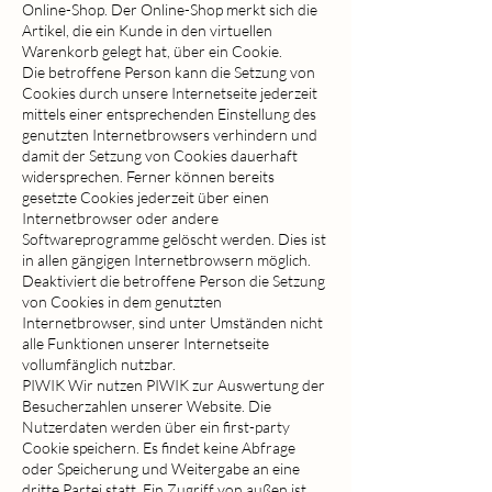
Online-Shop. Der Online-Shop merkt sich die
Artikel, die ein Kunde in den virtuellen
Warenkorb gelegt hat, über ein Cookie.
Die betroffene Person kann die Setzung von
Cookies durch unsere Internetseite jederzeit
mittels einer entsprechenden Einstellung des
genutzten Internetbrowsers verhindern und
damit der Setzung von Cookies dauerhaft
widersprechen. Ferner können bereits
gesetzte Cookies jederzeit über einen
Internetbrowser oder andere
Softwareprogramme gelöscht werden. Dies ist
in allen gängigen Internetbrowsern möglich.
Deaktiviert die betroffene Person die Setzung
von Cookies in dem genutzten
Internetbrowser, sind unter Umständen nicht
alle Funktionen unserer Internetseite
vollumfänglich nutzbar.
PIWIK Wir nutzen PIWIK zur Auswertung der
Besucherzahlen unserer Website. Die
Nutzerdaten werden über ein first-party
Cookie speichern. Es findet keine Abfrage
oder Speicherung und Weitergabe an eine
dritte Partei statt. Ein Zugriff von außen ist