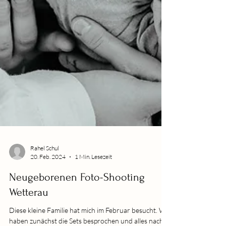
Rahel Schul
20. Feb. 2024
1 Min. Lesezeit
Neugeborenen Foto-Shooting