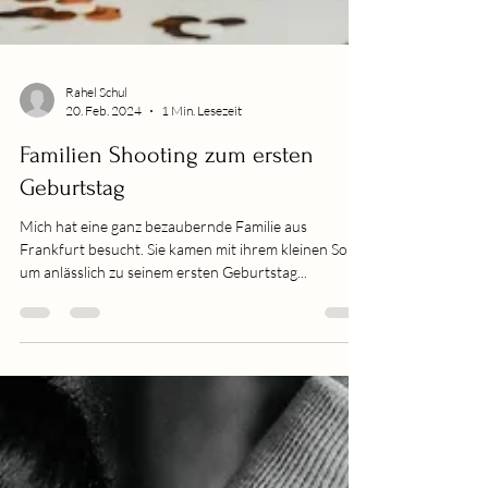
Rahel Schul
20. Feb. 2024
1 Min. Lesezeit
Familien Shooting zum ersten
Geburtstag
Mich hat eine ganz bezaubernde Familie aus
Frankfurt besucht. Sie kamen mit ihrem kleinen Sohn,
um anlässlich zu seinem ersten Geburtstag...