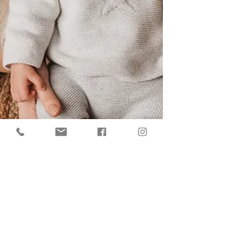
Rahel Schul